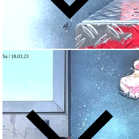
Sa / 18.03.23