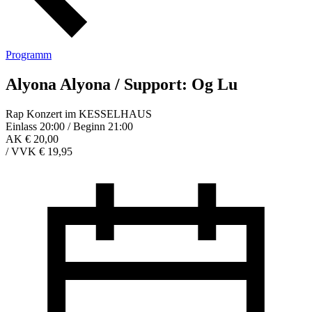
Programm
Alyona Alyona / Support: Og Lu
Rap Konzert im KESSELHAUS
Einlass 20:00 / Beginn 21:00
AK € 20,00
/
VVK € 19,95