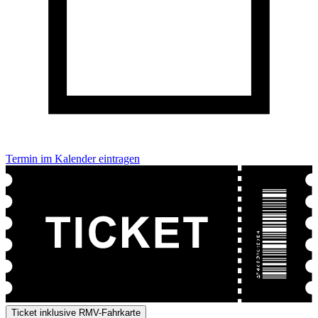
Termin im Kalender eintragen
Ticket inklusive RMV-Fahrkarte