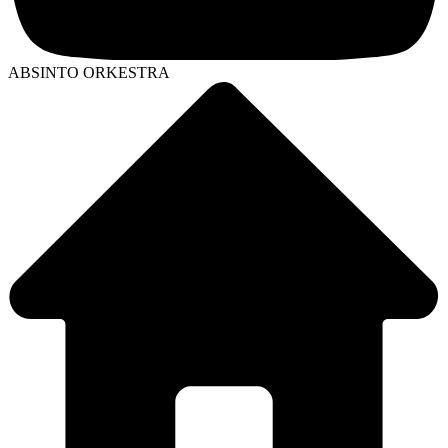
ABSINTO ORKESTRA