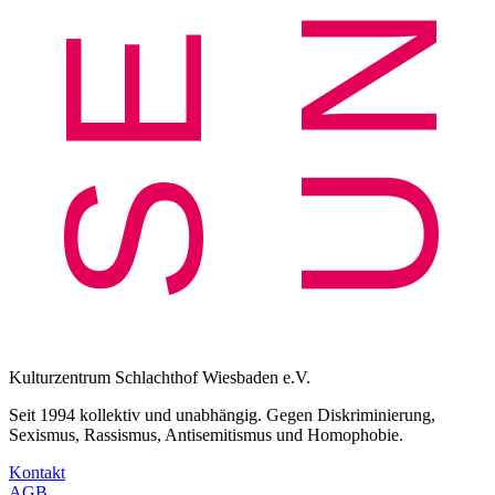
Kulturzentrum Schlachthof Wiesbaden e.V.
Seit 1994 kollektiv und unabhängig. Gegen Diskriminierung,
Sexismus, Rassismus, Antisemitismus und Homophobie.
Kontakt
AGB