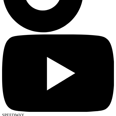
SPEEDWAY