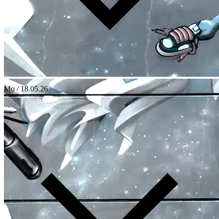
Mo / 18.05.26