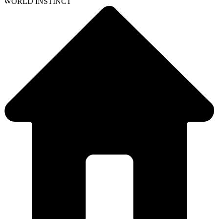
WORLD INSTINCT