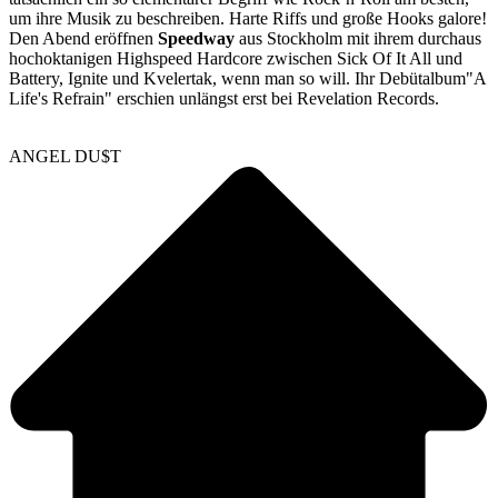
um ihre Musik zu beschreiben. Harte Riffs und große Hooks galore!
Den Abend eröffnen
Speedway
aus Stockholm mit ihrem durchaus
hochoktanigen Highspeed Hardcore zwischen Sick Of It All und
Battery, Ignite und Kvelertak, wenn man so will. Ihr Debütalbum"A
Life's Refrain" erschien unlängst erst bei Revelation Records.
ANGEL DU$T