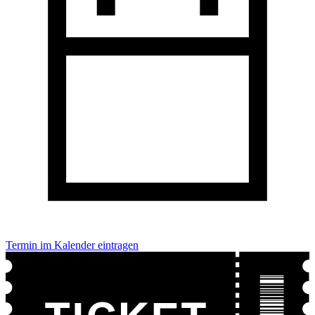
Termin im Kalender eintragen