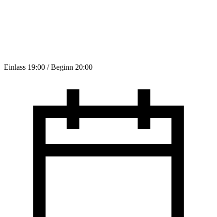
Einlass 19:00 / Beginn 20:00