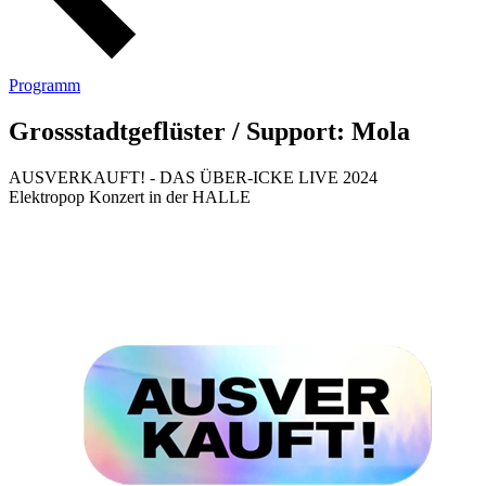
Programm
Grossstadtgeflüster / Support: Mola
AUSVERKAUFT! - DAS ÜBER-ICKE LIVE 2024
Elektropop Konzert in der HALLE