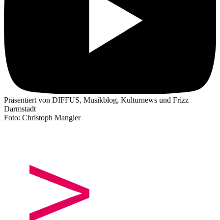
Präsentiert von DIFFUS, Musikblog, Kulturnews und Frizz
Darmstadt
Foto: Christoph Mangler