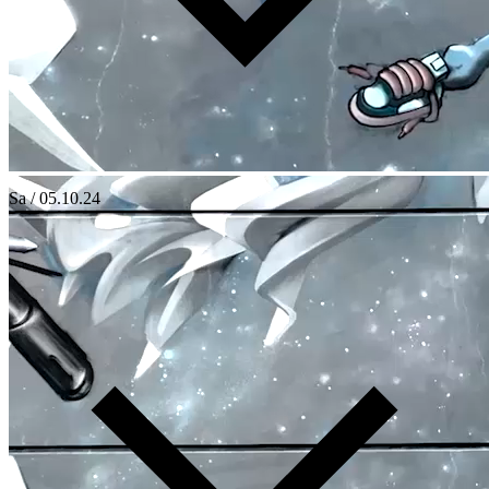
Sa / 05.10.24