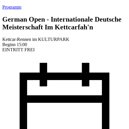
Programm
German Open - Internationale Deutsche
Meisterschaft Im Kettcarfah'n
Kettcar-Rennen im KULTURPARK
Beginn 15:00
EINTRITT FREI