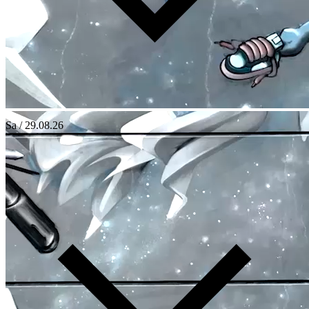
Sa / 29.08.26