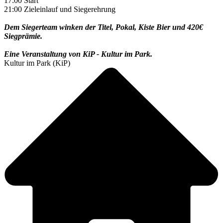
17:00 Start
21:00 Zieleinlauf und Siegerehrung
Dem Siegerteam winken der Titel, Pokal, Kiste Bier und 420€
Siegprämie.
Eine Veranstaltung von KiP - Kultur im Park.
Kultur im Park (KiP)