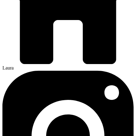
Laura