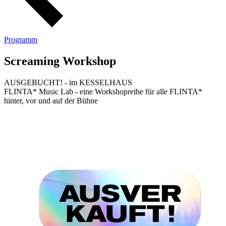
Programm
Screaming Workshop
AUSGEBUCHT! - im KESSELHAUS
FLINTA* Music Lab - eine Workshopreihe für alle FLINTA*
hinter, vor und auf der Bühne