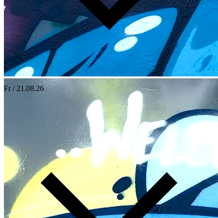
Fr / 21.08.26