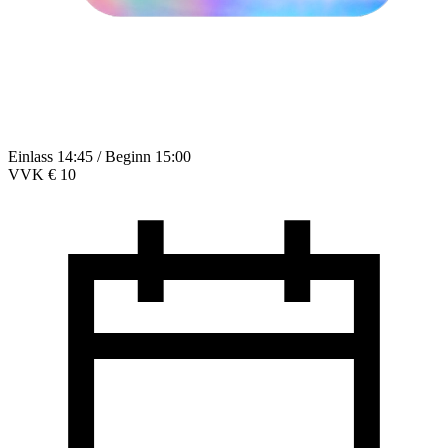
Einlass 14:45 / Beginn 15:00
VVK € 10