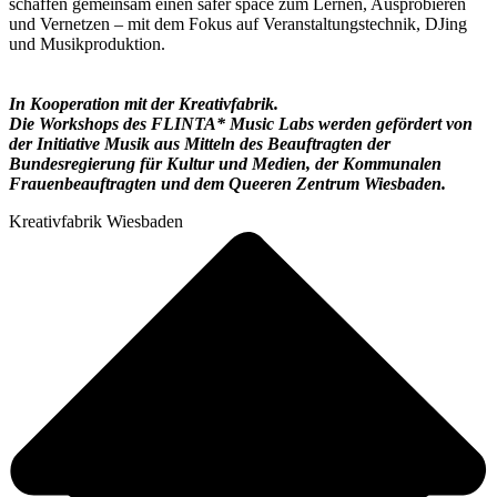
schaffen gemeinsam einen safer space zum Lernen, Ausprobieren
und Vernetzen – mit dem Fokus auf Veranstaltungstechnik, DJing
und Musikproduktion.
In Kooperation mit der Kreativfabrik.
Die Workshops des FLINTA* Music Labs werden gefördert von
der Initiative Musik aus Mitteln des Beauftragten der
Bundesregierung für Kultur und Medien, der Kommunalen
Frauenbeauftragten und dem Queeren Zentrum Wiesbaden.
Kreativfabrik Wiesbaden