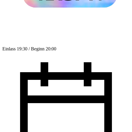
Einlass 19:30 / Beginn 20:00