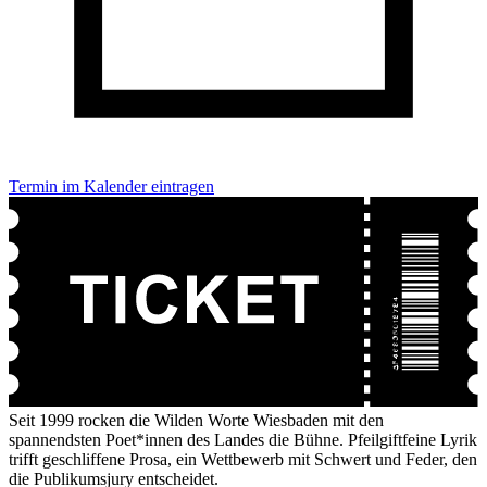
Termin im Kalender eintragen
Seit 1999 rocken die Wilden Worte Wiesbaden mit den
spannendsten Poet*innen des Landes die Bühne. Pfeilgiftfeine Lyrik
trifft geschliffene Prosa, ein Wettbewerb mit Schwert und Feder, den
die Publikumsjury entscheidet.