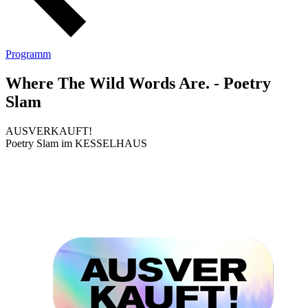
Programm
Where The Wild Words Are. - Poetry
Slam
AUSVERKAUFT!
Poetry Slam im KESSELHAUS