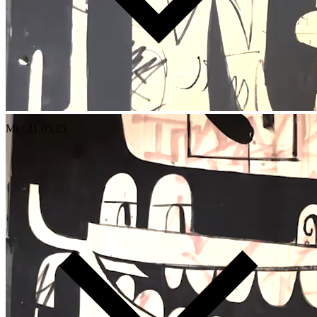
Mi / 21.05.25