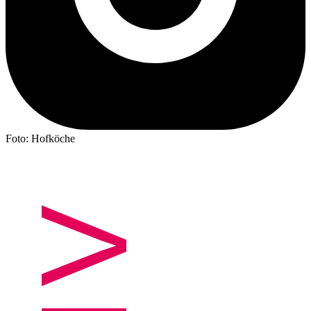
Foto: Hofköche