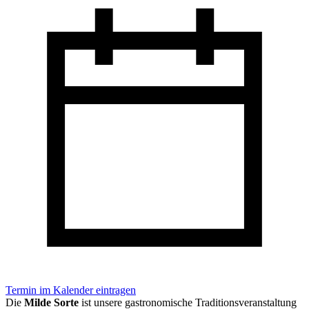
Termin im Kalender eintragen
Die
Milde Sorte
ist unsere gastronomische Traditionsveranstaltung