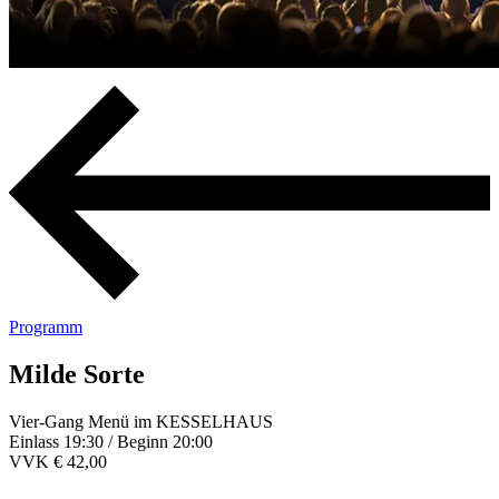
Programm
Milde Sorte
Vier-Gang Menü im KESSELHAUS
Einlass 19:30 / Beginn 20:00
VVK € 42,00