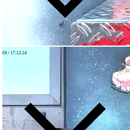
Di / 17.12.24