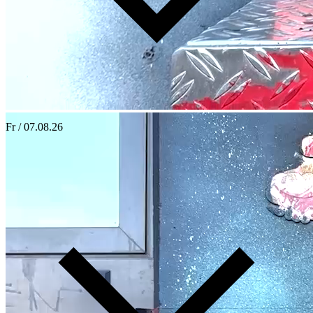
Fr / 07.08.26