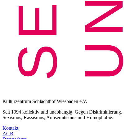
Kulturzentrum Schlachthof Wiesbaden e.V.
Seit 1994 kollektiv und unabhängig. Gegen Diskriminierung,
Sexismus, Rassismus, Antisemitismus und Homophobie.
Kontakt
AGB