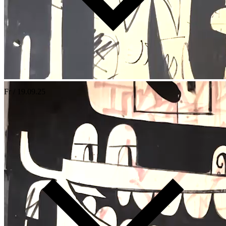
Fr / 19.09.25