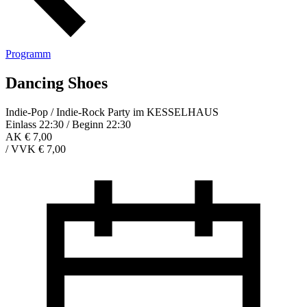
Programm
Dancing Shoes
Indie-Pop / Indie-Rock Party im KESSELHAUS
Einlass 22:30 / Beginn 22:30
AK € 7,00
/
VVK € 7,00