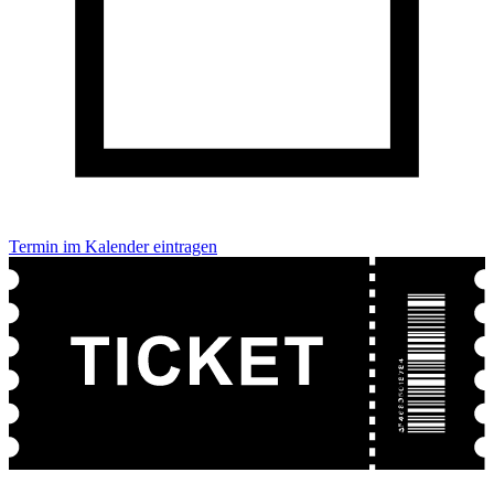
Termin im Kalender eintragen