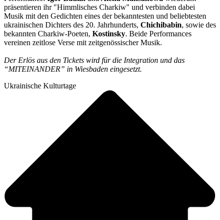
präsentieren ihr "Himmlisches Charkiw" und verbinden dabei
Musik mit den Gedichten eines der bekanntesten und beliebtesten
ukrainischen Dichters des 20. Jahrhunderts,
Chichibabin
, sowie des
bekannten Charkiw-Poeten,
Kostinsky
. Beide Performances
vereinen zeitlose Verse mit zeitgenössischer Musik.
Der Erlös aus den Tickets wird für die Integration und das
“MITEINANDER” in Wiesbaden eingesetzt.
Ukrainische Kulturtage