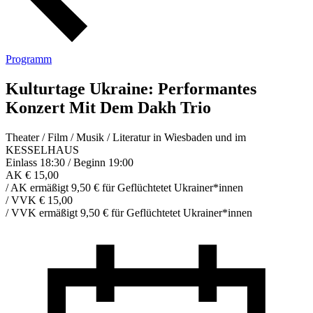
Programm
Kulturtage Ukraine: Performantes
Konzert Mit Dem Dakh Trio
Theater / Film / Musik / Literatur in Wiesbaden und im
KESSELHAUS
Einlass 18:30 / Beginn 19:00
AK € 15,00
/
AK ermäßigt 9,50 € für Geflüchtetet Ukrainer*innen
/
VVK € 15,00
/
VVK ermäßigt 9,50 € für Geflüchtetet Ukrainer*innen