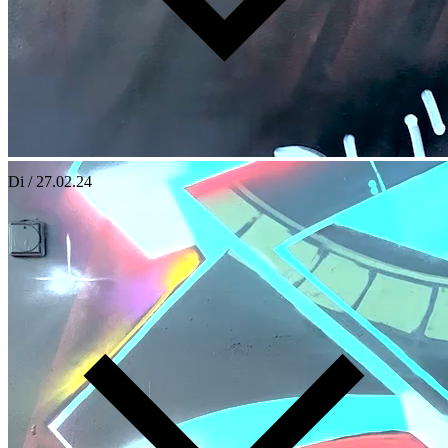
Di / 27.02.24