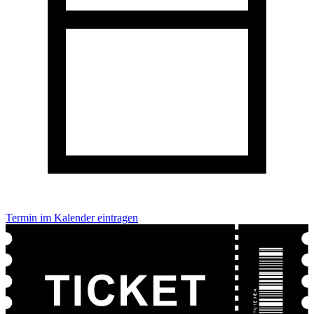
Termin im Kalender eintragen