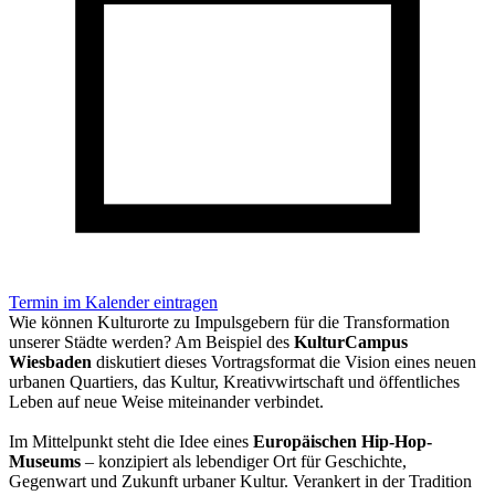
Termin im Kalender eintragen
Wie können Kulturorte zu Impulsgebern für die Transformation
unserer Städte werden? Am Beispiel des
KulturCampus
Wiesbaden
diskutiert dieses Vortragsformat die Vision eines neuen
urbanen Quartiers, das Kultur, Kreativwirtschaft und öffentliches
Leben auf neue Weise miteinander verbindet.
Im Mittelpunkt steht die Idee eines
Europäischen Hip-Hop-
Museums
– konzipiert als lebendiger Ort für Geschichte,
Gegenwart und Zukunft urbaner Kultur. Verankert in der Tradition