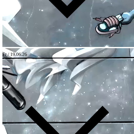
Fr / 19.06.26