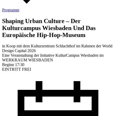
Programm
Shaping Urban Culture – Der
Kulturcampus Wiesbaden Und Das
Europäische Hip-Hop-Museum
in Koop mit dem Kulturzentrum Schlachthof im Rahmen der World
Design Capital 2026
Eine Veranstaltung der Initiative KulturCampus Wiesbaden im
WERKRAUM WIESBADEN
Beginn 17:30
EINTRITT FREI