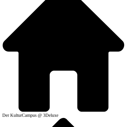
Der KulturCampus @ 3Deluxe