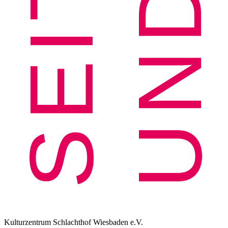
Kulturzentrum Schlachthof Wiesbaden e.V.