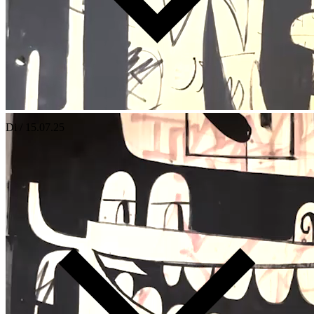
Di / 15.07.25