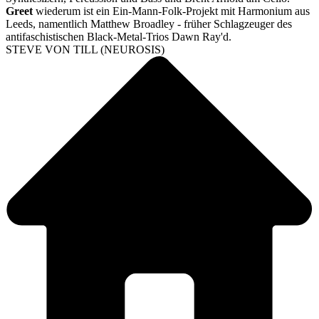
Greet
wiederum ist ein Ein-Mann-Folk-Projekt mit Harmonium aus
Leeds, namentlich Matthew Broadley - früher Schlagzeuger des
antifaschistischen Black-Metal-Trios Dawn Ray'd.
STEVE VON TILL (NEUROSIS)