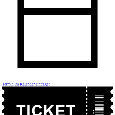
Termin im Kalender eintragen