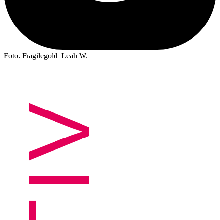
Foto: Fragilegold_Leah W.