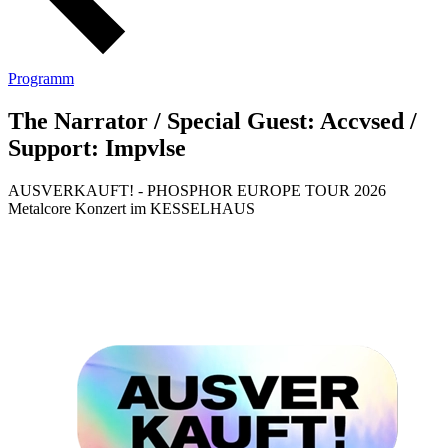
Programm
The Narrator / Special Guest: Accvsed /
Support: Impvlse
AUSVERKAUFT! - PHOSPHOR EUROPE TOUR 2026
Metalcore Konzert im KESSELHAUS