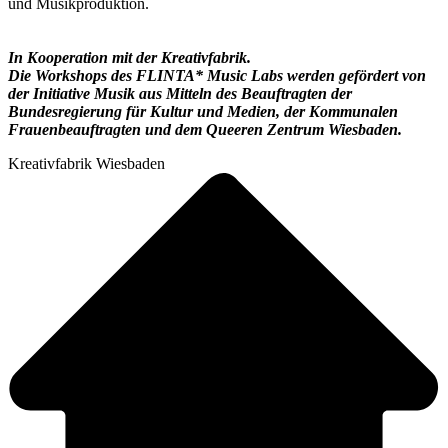
und Musikproduktion.
In Kooperation mit der Kreativfabrik.
Die Workshops des FLINTA* Music Labs werden gefördert von
der Initiative Musik aus Mitteln des Beauftragten der
Bundesregierung für Kultur und Medien, der Kommunalen
Frauenbeauftragten und dem Queeren Zentrum Wiesbaden.
Kreativfabrik Wiesbaden