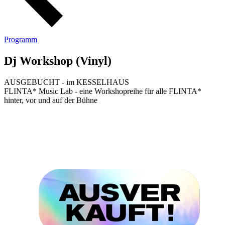
Programm
Dj Workshop (Vinyl)
AUSGEBUCHT - im KESSELHAUS
FLINTA* Music Lab - eine Workshopreihe für alle FLINTA*
hinter, vor und auf der Bühne