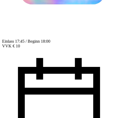
Einlass 17:45 / Beginn 18:00
VVK € 10