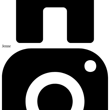
Jenne