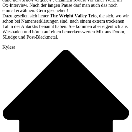
Ox-Interview. Nach der langen Pause darf man auch das noch
einmal erwähnen. Gern geschehen!
Dazu gesellen sich heuer
The Wright Valley Trio
, die sich, wo wir
schon bei Namenserklärungen sind, nach einem extrem trockenen
Tal in der Antarktis benannt haben. Sie kommen aber eigentlich aus
Wiesbaden und hören auf einen bemerkenswerten Mix aus Doom,
SLudge und Post-Blackmetal.
Kylesa