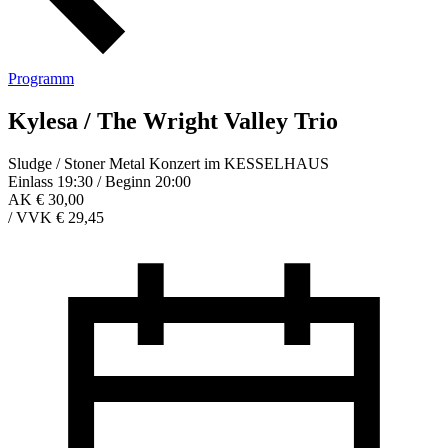
Programm
Kylesa / The Wright Valley Trio
Sludge / Stoner Metal Konzert im KESSELHAUS
Einlass 19:30 / Beginn 20:00
AK € 30,00
/
VVK € 29,45