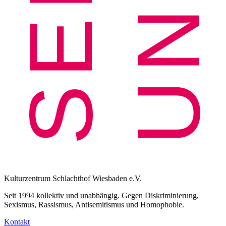
Kulturzentrum Schlachthof Wiesbaden e.V.
Seit 1994 kollektiv und unabhängig. Gegen Diskriminierung,
Sexismus, Rassismus, Antisemitismus und Homophobie.
Kontakt