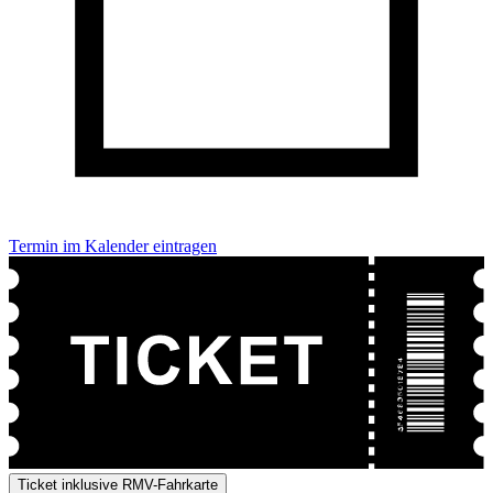
Termin im Kalender eintragen
Ticket inklusive RMV-Fahrkarte