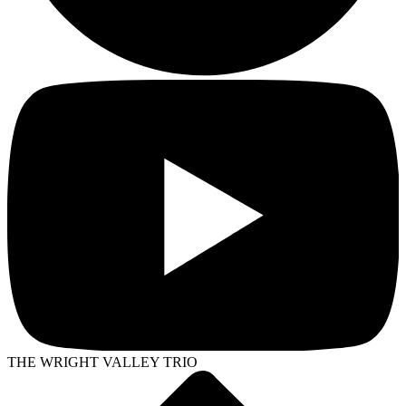
THE WRIGHT VALLEY TRIO