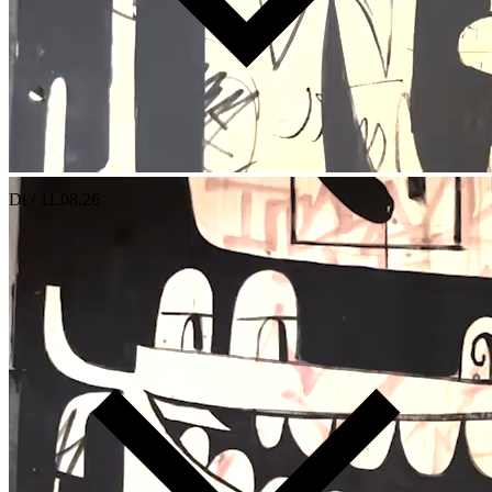
Di / 11.08.26