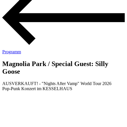
Programm
Magnolia Park / Special Guest: Silly
Goose
AUSVERKAUFT! - "Nights After Vamp" World Tour 2026
Pop-Punk Konzert im KESSELHAUS