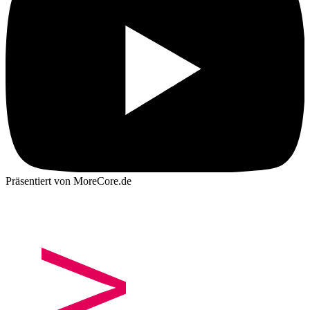
Präsentiert von MoreCore.de