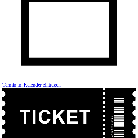
Termin im Kalender eintragen