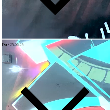
Do / 25.06.26