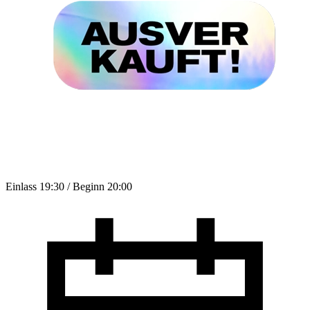
Einlass 19:30 / Beginn 20:00