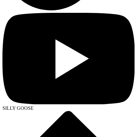
SILLY GOOSE