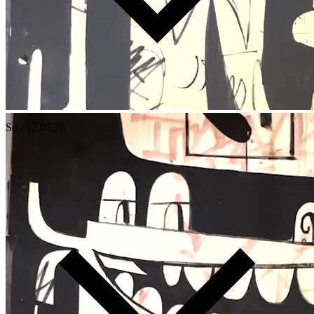
So / 12.07.26