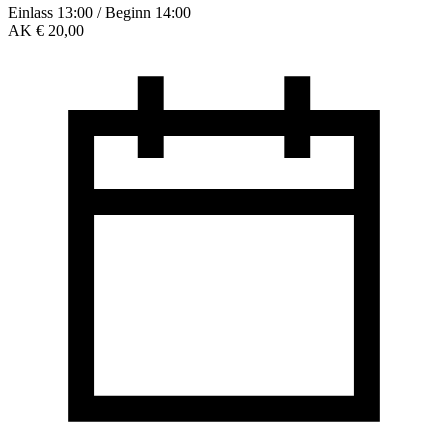
Einlass 13:00 / Beginn 14:00
AK € 20,00