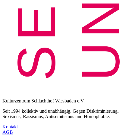
Kulturzentrum Schlachthof Wiesbaden e.V.
Seit 1994 kollektiv und unabhängig. Gegen Diskriminierung,
Sexismus, Rassismus, Antisemitismus und Homophobie.
Kontakt
AGB