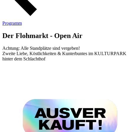
Programm
Der Flohmarkt - Open Air
Achtung: Alle Standplätze sind vergeben!
Zweite Liebe, Köstlichkeiten & Kunterbuntes im KULTURPARK
hinter dem Schlachthof