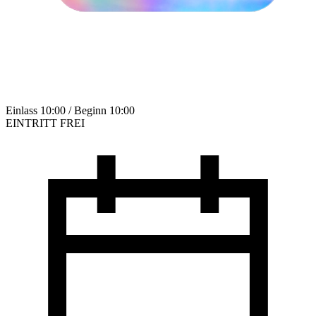
Einlass 10:00 / Beginn 10:00
EINTRITT FREI