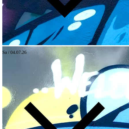
Sa / 04.07.26