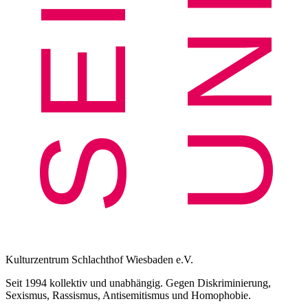
Kulturzentrum Schlachthof Wiesbaden e.V.
Seit 1994 kollektiv und unabhängig. Gegen Diskriminierung,
Sexismus, Rassismus, Antisemitismus und Homophobie.