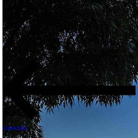
Engagement