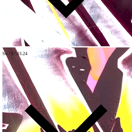
So / 17.03.24