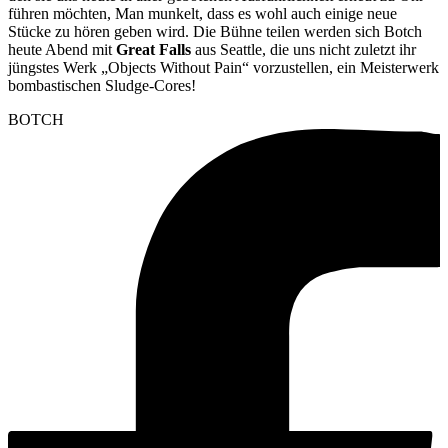
führen möchten, Man munkelt, dass es wohl auch einige neue
Stücke zu hören geben wird. Die Bühne teilen werden sich Botch
heute Abend mit
Great Falls
aus Seattle, die uns nicht zuletzt ihr
jüngstes Werk „Objects Without Pain“ vorzustellen, ein Meisterwerk
bombastischen Sludge-Cores!
BOTCH