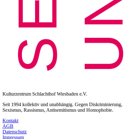
Kulturzentrum Schlachthof Wiesbaden e.V.
Seit 1994 kollektiv und unabhängig. Gegen Diskriminierung,
Sexismus, Rassismus, Antisemitismus und Homophobie.
Kontakt
AGB
Datenschutz
Impressum