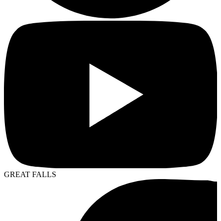
GREAT FALLS