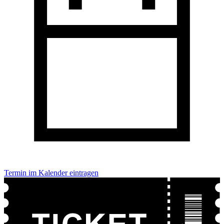
Termin im Kalender eintragen