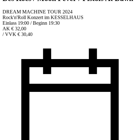
DREAM MACHINE TOUR 2024
Rock'n'Roll Konzert im KESSELHAUS
Einlass 19:00 / Beginn 19:30
AK € 32,00
/
VVK € 30,40