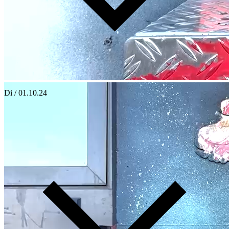
Di / 01.10.24