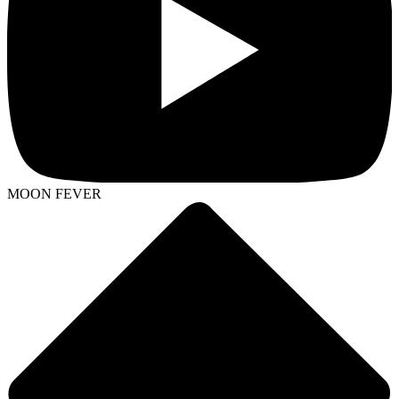
MOON FEVER