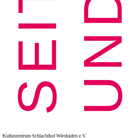
Kulturzentrum Schlachthof Wiesbaden e.V.