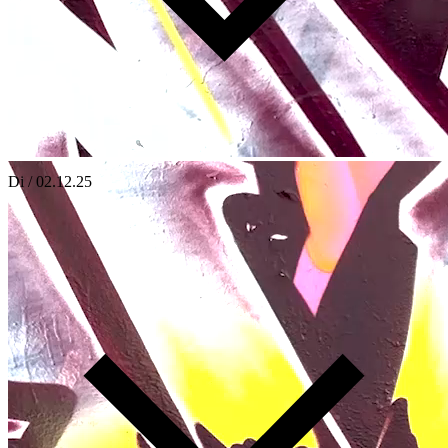
Di / 02.12.25