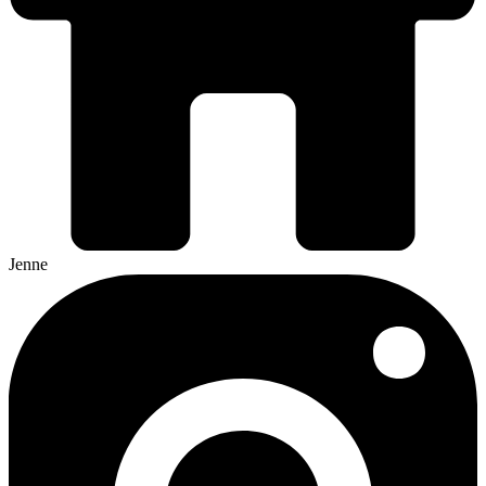
Jenne