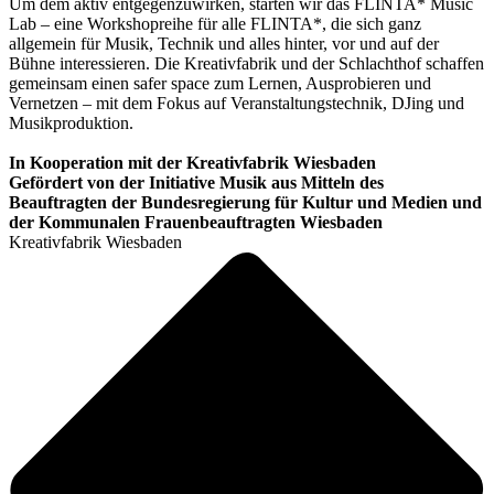
Um dem aktiv entgegenzuwirken, starten wir das FLINTA* Music
Lab – eine Workshopreihe für alle FLINTA*, die sich ganz
allgemein für Musik, Technik und alles hinter, vor und auf der
Bühne interessieren. Die Kreativfabrik und der Schlachthof schaffen
gemeinsam einen safer space zum Lernen, Ausprobieren und
Vernetzen – mit dem Fokus auf Veranstaltungstechnik, DJing und
Musikproduktion.
In Kooperation mit der Kreativfabrik Wiesbaden
Gefördert von der Initiative Musik aus Mitteln des
Beauftragten der Bundesregierung für Kultur und Medien und
der Kommunalen Frauenbeauftragten Wiesbaden
Kreativfabrik Wiesbaden