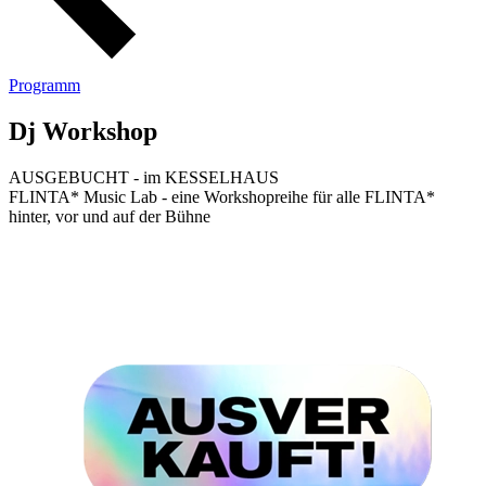
Programm
Dj Workshop
AUSGEBUCHT - im KESSELHAUS
FLINTA* Music Lab - eine Workshopreihe für alle FLINTA*
hinter, vor und auf der Bühne