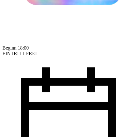
Beginn 18:00
EINTRITT FREI