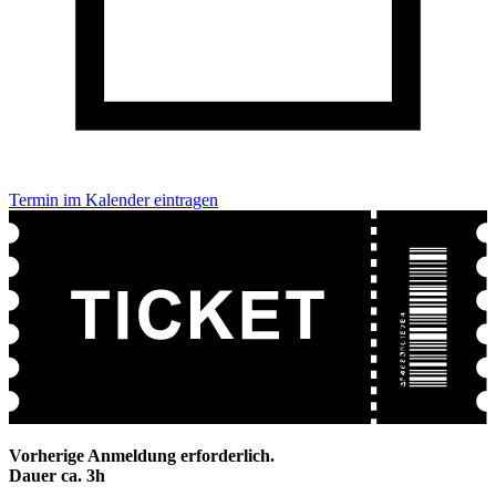
Termin im Kalender eintragen
Vorherige Anmeldung erforderlich.
Dauer ca. 3h