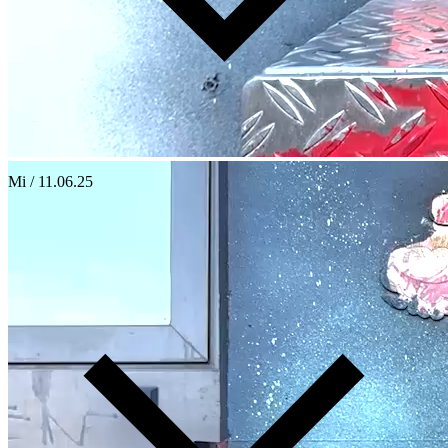
Mi / 11.06.25