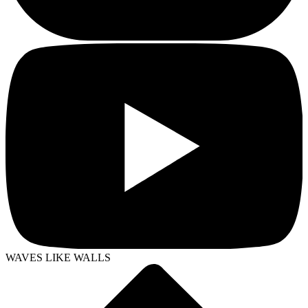
WAVES LIKE WALLS