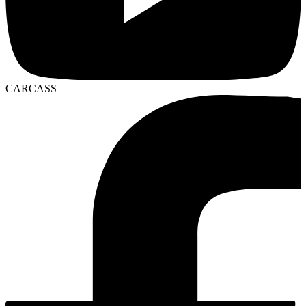
CARCASS