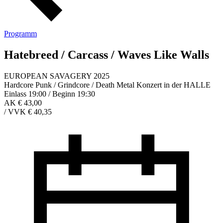
Programm
Hatebreed / Carcass / Waves Like Walls
EUROPEAN SAVAGERY 2025
Hardcore Punk / Grindcore / Death Metal Konzert in der HALLE
Einlass 19:00 / Beginn 19:30
AK € 43,00
/
VVK € 40,35